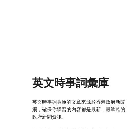
英文時事詞彙庫
英文時事詞彙庫的文章來源於香港政府新聞
網，確保你學習的內容都是最新、最準確的
政府新聞資訊。