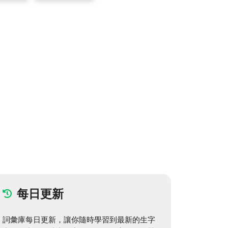
每日更新
詞彙庫每日更新，讓你隨時學習到最新的生字