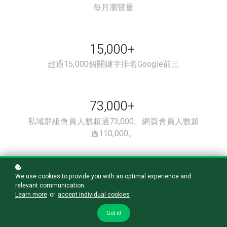
每月瀏覽量
15,000+
超過15,000個關鍵字排名Google前三
73,000+
私域群組會員人數超過73,000。網頁會員人數超
過110,000。
We use cookies to provide you with an optimal experience and
relevant communication.
Learn more
or
accept individual cookies
.
First Name
Got it!