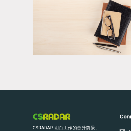
Conn
CSRADAR 明白工作的晉升前景、