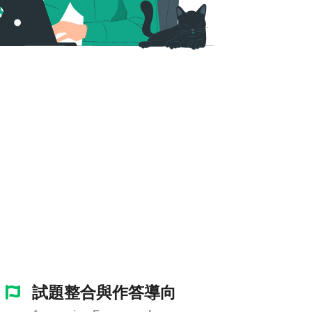
試題整合與作答導向